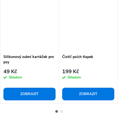
Silikonový zubní kartáček pro
Čistič psích tlapek
psy
49 Kč
199 Kč
Skladem
Skladem
ZOBRAZIT
ZOBRAZIT