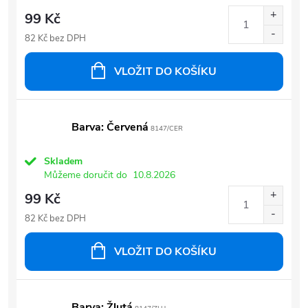
99 Kč
82 Kč bez DPH
VLOŽIT DO KOŠÍKU
Barva: Červená
8147/CER
Skladem
Můžeme doručit do
10.8.2026
99 Kč
82 Kč bez DPH
VLOŽIT DO KOŠÍKU
Barva: Žlutá