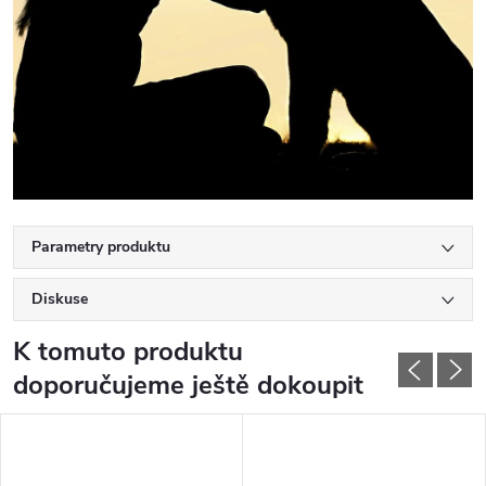
Parametry produktu
Diskuse
K tomuto produktu
doporučujeme ještě dokoupit