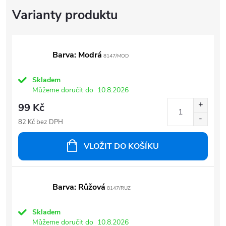
Barva: Modrá
8147/MOD
Skladem
Můžeme doručit do
10.8.2026
99 Kč
82 Kč bez DPH
VLOŽIT DO KOŠÍKU
Barva: Růžová
8147/RUZ
Skladem
Můžeme doručit do
10.8.2026