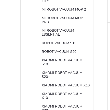
LITE
MI ROBOT VACUUM MOP 2
MI ROBOT VACUUM MOP
PRO
MI ROBOT VACUUM
ESSENTIAL
ROBOT VACUUM S10
ROBOT VACUUM S20
XIAOMI ROBOT VACUUM
S10+
XIAOMI ROBOT VACUUM
S20+
XIAOMI ROBOT VACUUM X10
XIAOMI ROBOT VACUUM
X10+
XIAOMI ROBOT VACUUM