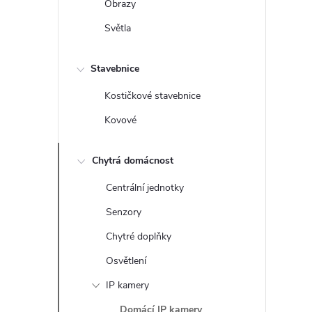
Obrazy
Světla
Stavebnice
Kostičkové stavebnice
Kovové
Chytrá domácnost
Centrální jednotky
Senzory
Chytré doplňky
Osvětlení
IP kamery
Domácí IP kamery