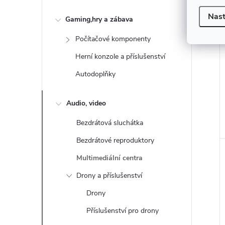
Nast
Gaming,hry a zábava
Počítačové komponenty
Herní konzole a příslušenství
Autodoplňky
Audio, video
Bezdrátová sluchátka
Bezdrátové reproduktory
Multimediální centra
Drony a příslušenství
Drony
Příslušenství pro drony