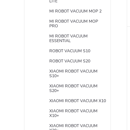
LITE
MI ROBOT VACUUM MOP 2
MI ROBOT VACUUM MOP
PRO
MI ROBOT VACUUM
ESSENTIAL
ROBOT VACUUM S10
ROBOT VACUUM S20
XIAOMI ROBOT VACUUM
S10+
XIAOMI ROBOT VACUUM
S20+
XIAOMI ROBOT VACUUM X10
XIAOMI ROBOT VACUUM
X10+
XIAOMI ROBOT VACUUM