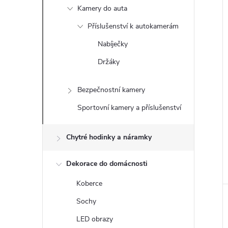
Kamery do auta
Příslušenství k autokamerám
Nabíječky
Držáky
Bezpečnostní kamery
Sportovní kamery a příslušenství
Chytré hodinky a náramky
Dekorace do domácnosti
Koberce
Sochy
LED obrazy