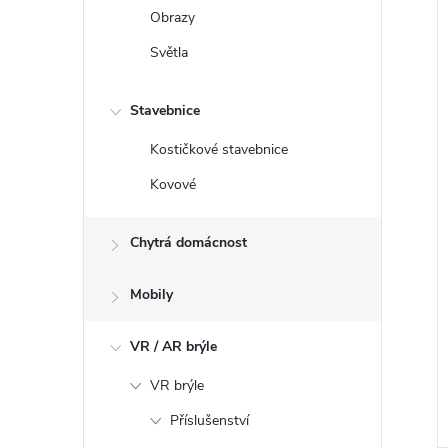
Obrazy
Světla
Stavebnice
Kostičkové stavebnice
Kovové
Chytrá domácnost
Mobily
VR / AR brýle
VR brýle
Příslušenství