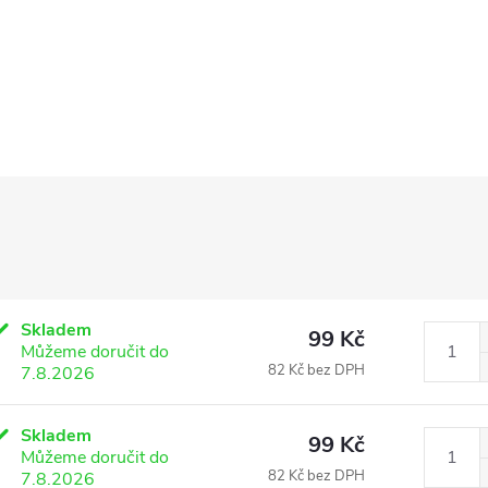
Skladem
99 Kč
Můžeme doručit do
82 Kč bez DPH
7.8.2026
Skladem
99 Kč
Můžeme doručit do
82 Kč bez DPH
7.8.2026