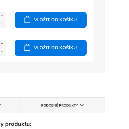
VLOŽIT DO KOŠÍKU
VLOŽIT DO KOŠÍKU
PODOBNÉ PRODUKTY
y produktu: