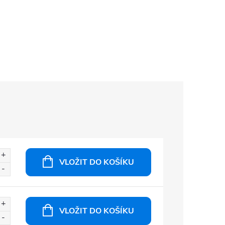
VLOŽIT DO KOŠÍKU
VLOŽIT DO KOŠÍKU