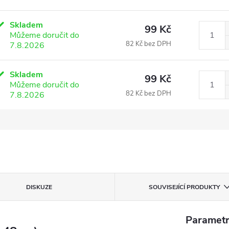
Skladem
99 Kč
Můžeme doručit do
82 Kč bez DPH
7.8.2026
Skladem
99 Kč
Můžeme doručit do
82 Kč bez DPH
7.8.2026
DISKUZE
SOUVISEJÍCÍ PRODUKTY
Parametr