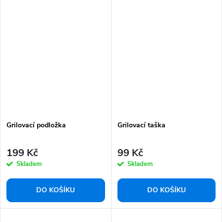
Grilovací podložka
Grilovací taška
199 Kč
99 Kč
Skladem
Skladem
DO KOŠÍKU
DO KOŠÍKU