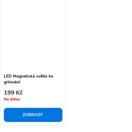
LED Magnetická světla ke
grilování
199 Kč
Na dotaz
ZOBRAZIT