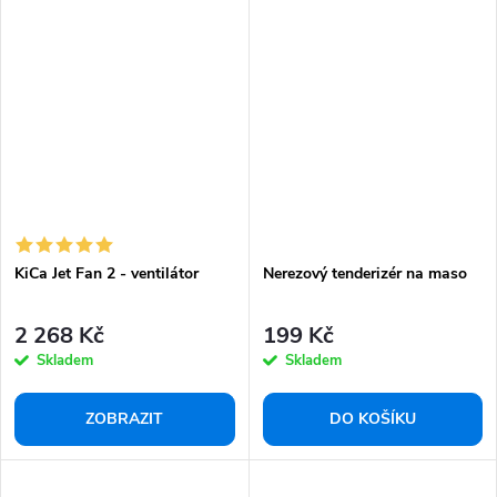
KiCa Jet Fan 2 - ventilátor
Nerezový tenderizér na maso
2 268 Kč
199 Kč
Skladem
Skladem
ZOBRAZIT
DO KOŠÍKU