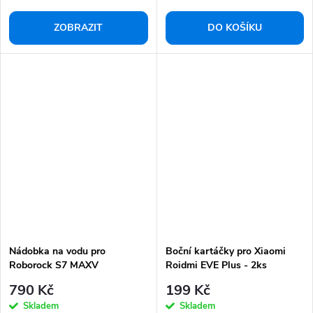
ZOBRAZIT
DO KOŠÍKU
Nádobka na vodu pro
Boční kartáčky pro Xiaomi
Roborock S7 MAXV
Roidmi EVE Plus - 2ks
790 Kč
199 Kč
Skladem
Skladem