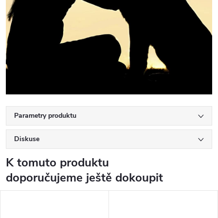
Parametry produktu
Diskuse
K tomuto produktu
doporučujeme ještě dokoupit