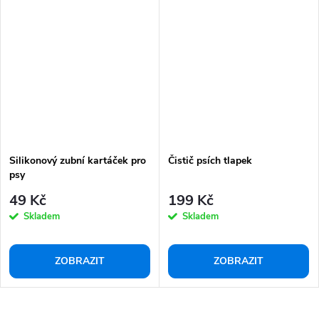
Silikonový zubní kartáček pro
Čistič psích tlapek
psy
49 Kč
199 Kč
Skladem
Skladem
ZOBRAZIT
ZOBRAZIT