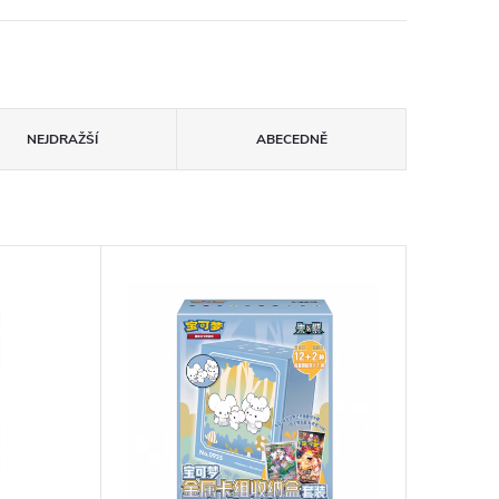
NEJDRAŽŠÍ
ABECEDNĚ