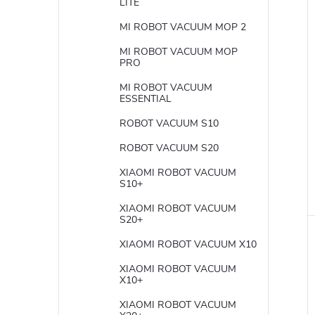
LITE
t
MI ROBOT VACUUM MOP 2
MI ROBOT VACUUM MOP
PRO
t
MI ROBOT VACUUM
ESSENTIAL
ROBOT VACUUM S10
ROBOT VACUUM S20
XIAOMI ROBOT VACUUM
S10+
XIAOMI ROBOT VACUUM
S20+
XIAOMI ROBOT VACUUM X10
XIAOMI ROBOT VACUUM
X10+
XIAOMI ROBOT VACUUM