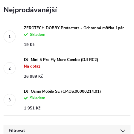
Nejprodávanější
ZEROTECH DOBBY Protectors - Ochranná mřížka 1pár
Skladem
19 Kč
DJI Mini 5 Pro Fly More Combo (DJI RC2)
Na dotaz
26 989 Kč
DJI Osmo Mobile SE (CP.OS.00000214.01)
Skladem
1 951 Kč
Filtrovat