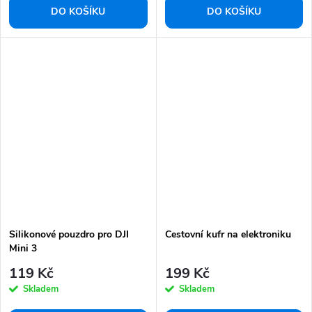
DO KOŠÍKU
DO KOŠÍKU
Silikonové pouzdro pro DJI
Cestovní kufr na elektroniku
Mini 3
119 Kč
199 Kč
Skladem
Skladem