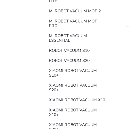
LITE
MI ROBOT VACUUM MOP 2
MI ROBOT VACUUM MOP
PRO
MI ROBOT VACUUM
ESSENTIAL
ROBOT VACUUM S10
ROBOT VACUUM S20
XIAOMI ROBOT VACUUM
S10+
XIAOMI ROBOT VACUUM
S20+
XIAOMI ROBOT VACUUM X10
XIAOMI ROBOT VACUUM
X10+
XIAOMI ROBOT VACUUM