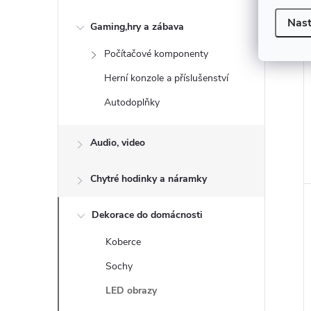
Nast
Gaming,hry a zábava
Počítačové komponenty
Herní konzole a příslušenství
Autodoplňky
Audio, video
Chytré hodinky a náramky
Dekorace do domácnosti
Koberce
Sochy
LED obrazy