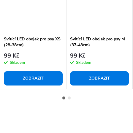
Svítící LED obojek pro psy XS
Svítící LED obojek pro psy M
(28-38cm)
(37-48cm)
99 Kč
99 Kč
Skladem
Skladem
ZOBRAZIT
ZOBRAZIT