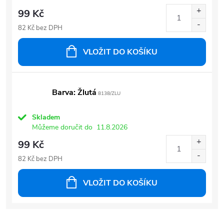
99 Kč
82 Kč bez DPH
VLOŽIT DO KOŠÍKU
Barva: Žlutá
8138/ZLU
Skladem
Můžeme doručit do
11.8.2026
99 Kč
82 Kč bez DPH
VLOŽIT DO KOŠÍKU