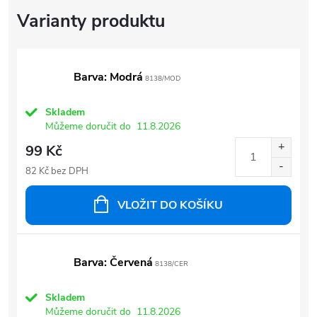
Barva: Modrá
8138/MOD
Skladem
Můžeme doručit do
11.8.2026
99 Kč
82 Kč bez DPH
VLOŽIT DO KOŠÍKU
Barva: Červená
8138/CER
Skladem
Můžeme doručit do
11.8.2026