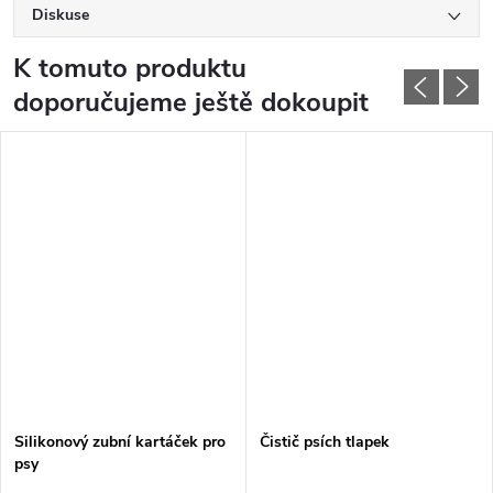
Diskuse
K tomuto produktu
doporučujeme ještě dokoupit
Silikonový zubní kartáček pro
Čistič psích tlapek
psy