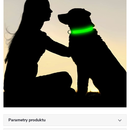
Parametry produktu