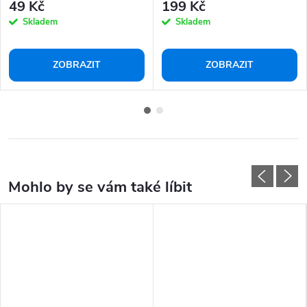
49 Kč
199 Kč
Skladem
Skladem
ZOBRAZIT
ZOBRAZIT