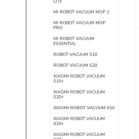
LITE
MI ROBOT VACUUM MOP 2
MI ROBOT VACUUM MOP
PRO
MI ROBOT VACUUM
ESSENTIAL
ROBOT VACUUM S10
ROBOT VACUUM S20
XIAOMI ROBOT VACUUM
S10+
XIAOMI ROBOT VACUUM
S20+
XIAOMI ROBOT VACUUM X10
XIAOMI ROBOT VACUUM
X10+
XIAOMI ROBOT VACUUM