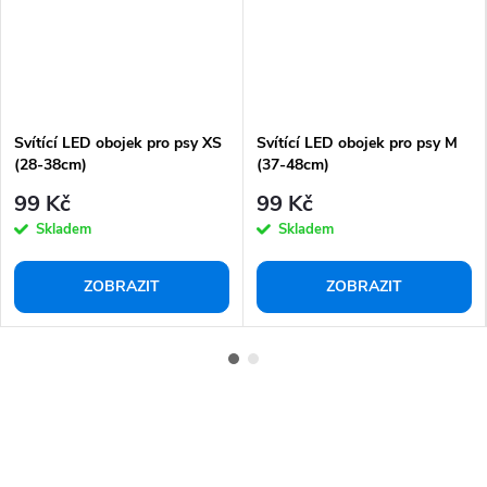
Svítící LED obojek pro psy XS
Svítící LED obojek pro psy M
(28-38cm)
(37-48cm)
99 Kč
99 Kč
Skladem
Skladem
ZOBRAZIT
ZOBRAZIT