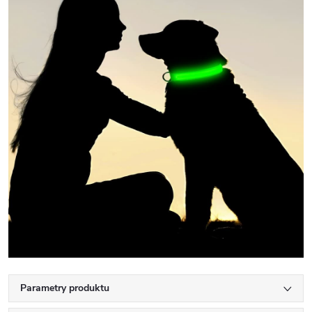
Parametry produktu