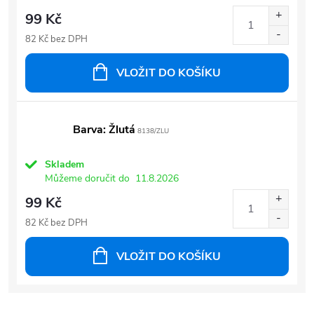
99 Kč
82 Kč bez DPH
VLOŽIT DO KOŠÍKU
Barva: Žlutá
8138/ZLU
Skladem
Můžeme doručit do
11.8.2026
99 Kč
82 Kč bez DPH
VLOŽIT DO KOŠÍKU