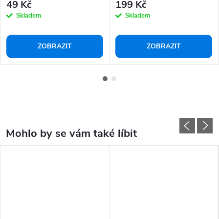
49 Kč
199 Kč
Skladem
Skladem
ZOBRAZIT
ZOBRAZIT