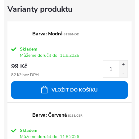
Barva: Modrá
8138/MOD
Skladem
Můžeme doručit do
11.8.2026
99 Kč
82 Kč bez DPH
VLOŽIT DO KOŠÍKU
Barva: Červená
8138/CER
Skladem
Můžeme doručit do
11.8.2026