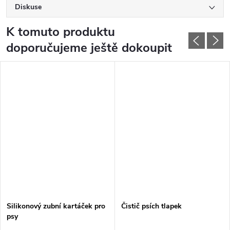
Diskuse
K tomuto produktu
doporučujeme ještě dokoupit
Silikonový zubní kartáček pro
Čistič psích tlapek
psy