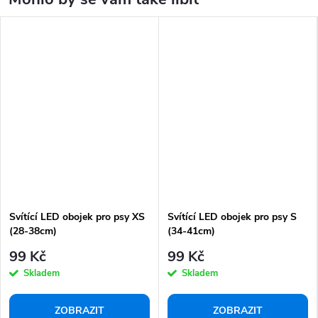
Svítící LED obojek pro psy XS
Svítící LED obojek pro psy S
(28-38cm)
(34-41cm)
99 Kč
99 Kč
Skladem
Skladem
ZOBRAZIT
ZOBRAZIT