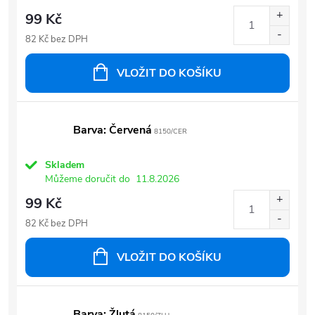
99 Kč
82 Kč bez DPH
VLOŽIT DO KOŠÍKU
Barva: Červená
8150/CER
Skladem
Můžeme doručit do
11.8.2026
99 Kč
82 Kč bez DPH
VLOŽIT DO KOŠÍKU
Barva: Žlutá