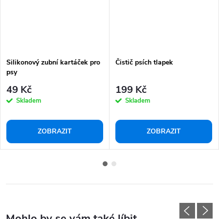
Silikonový zubní kartáček pro
Čistič psích tlapek
psy
49 Kč
199 Kč
Skladem
Skladem
ZOBRAZIT
ZOBRAZIT