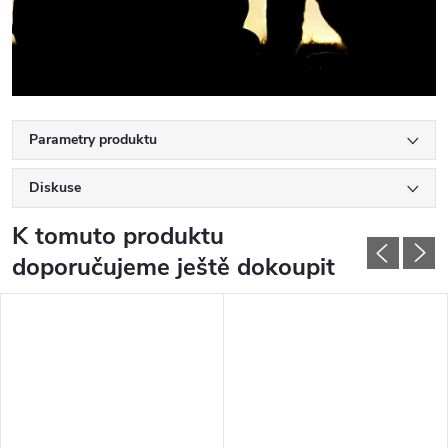
Parametry produktu
Diskuse
K tomuto produktu
doporučujeme ještě dokoupit