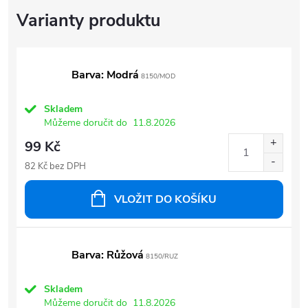
Barva: Modrá
8150/MOD
Skladem
Můžeme doručit do
11.8.2026
99 Kč
82 Kč bez DPH
VLOŽIT DO KOŠÍKU
Barva: Růžová
8150/RUZ
Skladem
Můžeme doručit do
11.8.2026