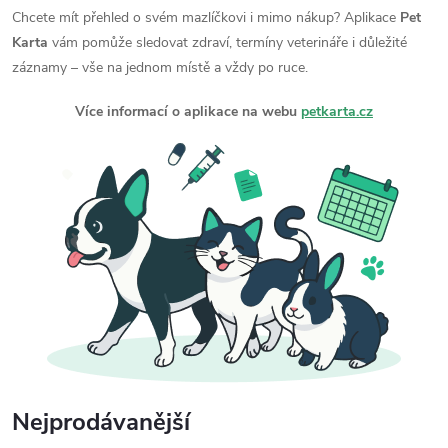
Chcete mít přehled o svém mazlíčkovi i mimo nákup? Aplikace
Pet
Karta
vám pomůže sledovat zdraví, termíny veterináře i důležité
záznamy – vše na jednom místě a vždy po ruce.
Více informací o aplikace na webu
petkarta.cz
Nejprodávanější