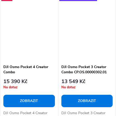
DJI Osmo Pocket 4 Creator
DJI Osmo Pocket 3 Creator
Combo
Combo CP.OS.00000302.01
15 390 Kč
13 549 Kč
Na dotaz
Na dotaz
ZOBRAZIT
ZOBRAZIT
DJI Osmo Pocket 4 Creator
DJI Osmo Pocket 3 Creator