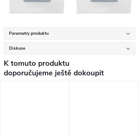
Parametry produktu
Diskuse
K tomuto produktu
doporučujeme ještě dokoupit