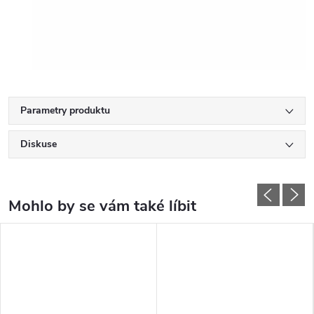
Parametry produktu
Diskuse