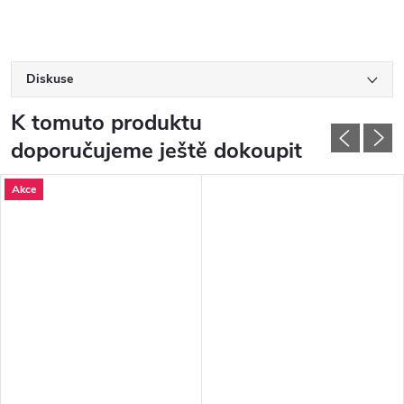
Diskuse
K tomuto produktu
doporučujeme ještě dokoupit
Akce