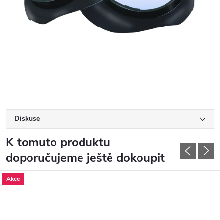
Diskuse
K tomuto produktu
doporučujeme ještě dokoupit
Akce