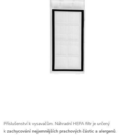
Příslušenství k vysavačům. Náhradní HEPA filtr
je určený
k
zachycování nejjemnějších prachových částic a alergenů
.