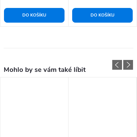
DO KOŠÍKU
DO KOŠÍKU