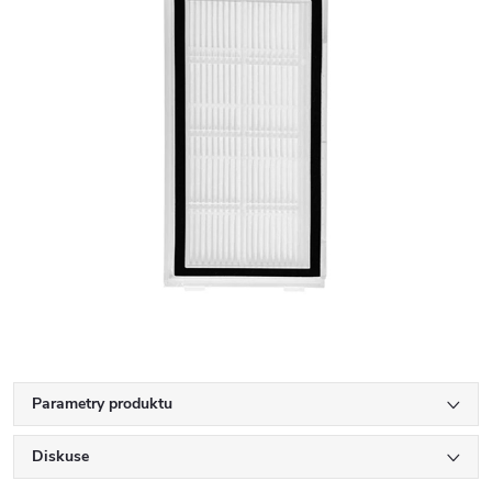
Parametry produktu
Diskuse