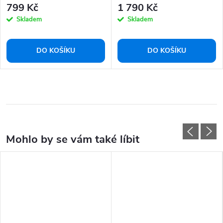
799 Kč
1 790 Kč
Skladem
Skladem
DO KOŠÍKU
DO KOŠÍKU