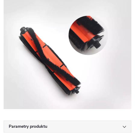
Parametry produktu