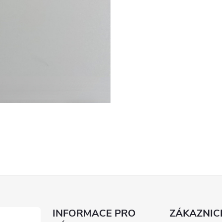
INFORMACE PRO
ZÁKAZNIC