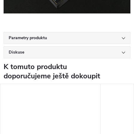
Parametry produktu
Diskuse
K tomuto produktu
doporučujeme ještě dokoupit