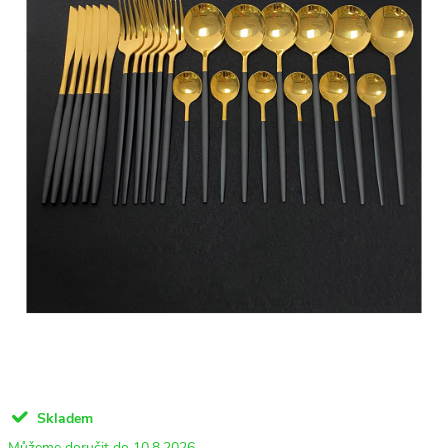
Skladem
10.8.2026