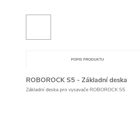
POPIS PRODUKTU
ROBOROCK S5 - Základní deska
Základní deska pro vysavače ROBOROCK S5