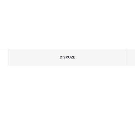
DISKUZE