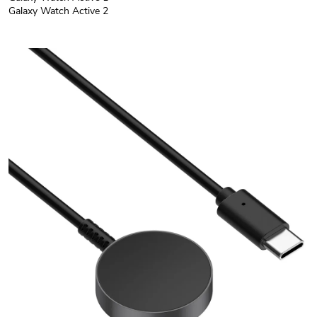
Galaxy Watch Active 2