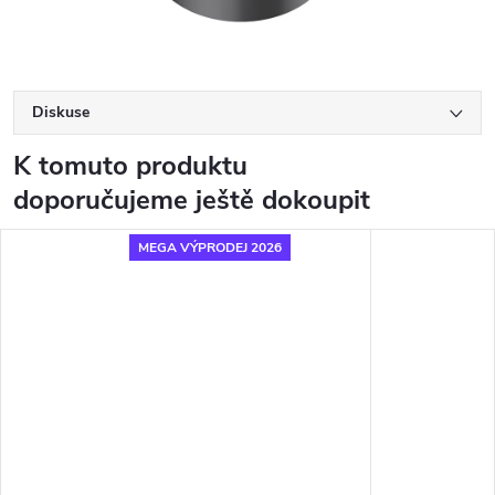
Diskuse
K tomuto produktu
doporučujeme ještě dokoupit
MEGA VÝPRODEJ 2026