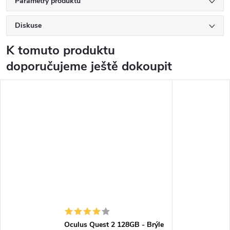
Parametry produktu
Diskuse
K tomuto produktu
doporučujeme ještě dokoupit
Oculus Quest 2 128GB - Brýle