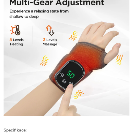
Specifikace: