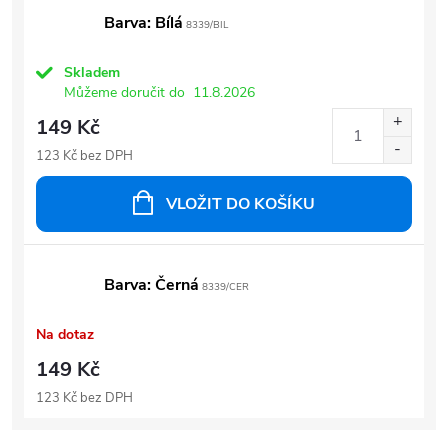
Barva: Bílá
8339/BIL
Skladem
Můžeme doručit do
11.8.2026
149 Kč
123 Kč bez DPH
VLOŽIT DO KOŠÍKU
Barva: Černá
8339/CER
Na dotaz
149 Kč
123 Kč bez DPH