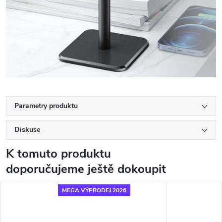
Parametry produktu
Diskuse
K tomuto produktu
doporučujeme ještě dokoupit
MEGA VÝPRODEJ 2026