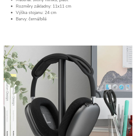
Rozměry základny: 11x11 cm
Výška stojanu: 24 cm
Barvy: černá/bílá