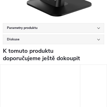
Parametry produktu
Diskuse
K tomuto produktu
doporučujeme ještě dokoupit