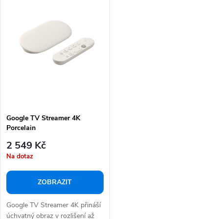
Google TV Streamer 4K
Porcelain
2 549 Kč
Na dotaz
ZOBRAZIT
Google TV Streamer 4K přináší
úchvatný obraz v rozlišení až