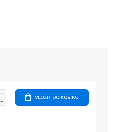
VLOŽIT DO KOŠÍKU