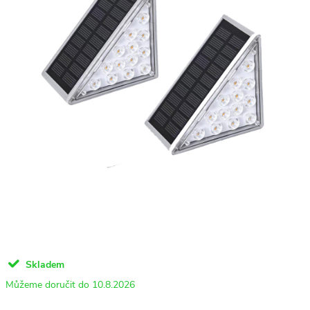
Skladem
10.8.2026