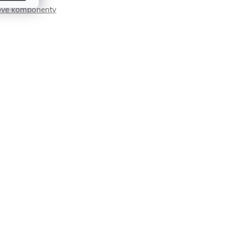
ové komponenty