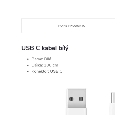
POPIS PRODUKTU
USB C kabel bílý
Barva: Bílá
Délka: 100 cm
Konektor: USB C