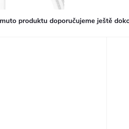
omuto produktu doporučujeme ještě doko