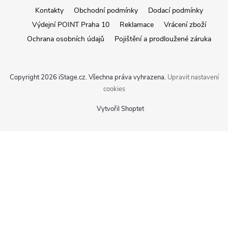
Kontakty
Obchodní podmínky
Dodací podmínky
Výdejní POINT Praha 10
Reklamace
Vrácení zboží
Ochrana osobních údajů
Pojištění a prodloužené záruka
Copyright 2026
iStage.cz
. Všechna práva vyhrazena.
Upravit nastavení
cookies
Vytvořil Shoptet