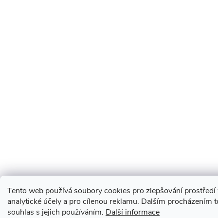
Tento web používá soubory cookies pro zlepšování prostředí
analytické účely a pro cílenou reklamu. Dalším procházením 
souhlas s jejich používáním.
Další informace