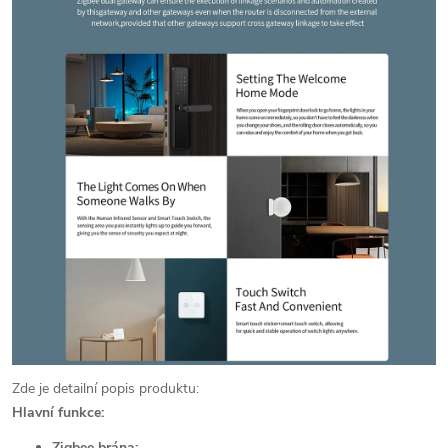
Zde je detailní popis produktu:
Hlavní funkce:
Zigbee brána: