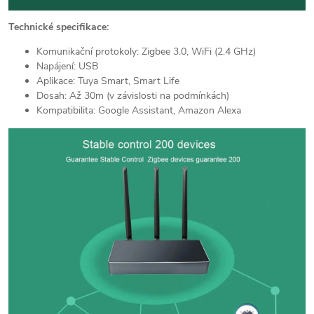
Technické specifikace:
Komunikační protokoly: Zigbee 3.0, WiFi (2.4 GHz)
Napájení: USB
Aplikace: Tuya Smart, Smart Life
Dosah: Až 30m (v závislosti na podmínkách)
Kompatibilita: Google Assistant, Amazon Alexa