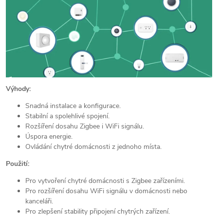
Výhody:
Snadná instalace a konfigurace.
Stabilní a spolehlivé spojení.
Rozšíření dosahu Zigbee i WiFi signálu.
Úspora energie.
Ovládání chytré domácnosti z jednoho místa.
Použití:
Pro vytvoření chytré domácnosti s Zigbee zařízeními.
Pro rozšíření dosahu WiFi signálu v domácnosti nebo
kanceláři.
Pro zlepšení stability připojení chytrých zařízení.