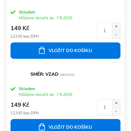
Skladem
Můžeme doručit do
7.8.2026
149 Kč
123 Kč bez DPH
VLOŽIT DO KOŠÍKU
SMĚR: VZAD
10612/VZA
Skladem
Můžeme doručit do
7.8.2026
149 Kč
123 Kč bez DPH
VLOŽIT DO KOŠÍKU