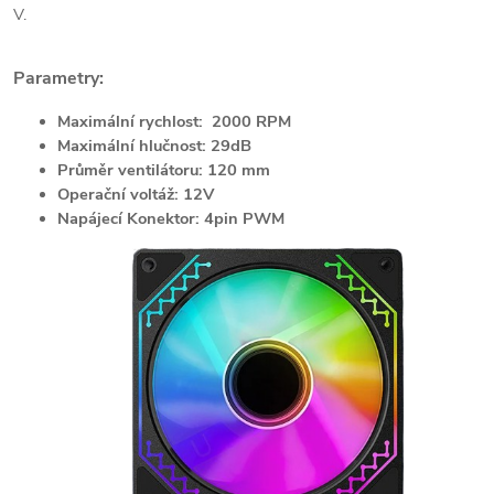
V.
Parametry:
Maximální rychlost: 2000 RPM
Maximální hlučnost: 29dB
Průměr ventilátoru: 120 mm
Operační voltáž: 12V
Napájecí Konektor: 4pin PWM