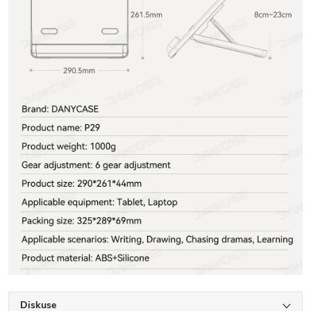
Diskuse