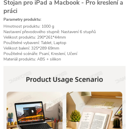
Stojan pro iPad a Macbook - Pro kreslení a
práci
Parametry produktu:
Hmotnost produktu: 1000 g
Nastavení převodového stupně: Nastavení 6 stupňů
Velikost produktu: 290*261*44mm
Použitelné vybavení: Tablet, Laptop
Velikost balení: 325*289 69mm
Použitelné scénáře: Psaní, Kreslení, Učení
Materiál produktu: ABS + silikon