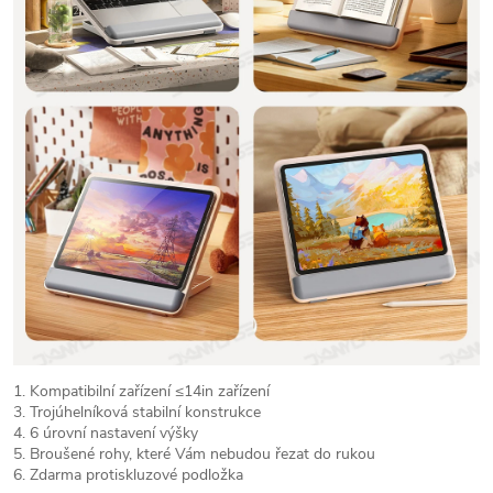
1. Kompatibilní zařízení ≤14in zařízení
3. Trojúhelníková stabilní konstrukce
4. 6 úrovní nastavení výšky
5. Broušené rohy, které Vám nebudou řezat do rukou
6. Zdarma protiskluzové podložka