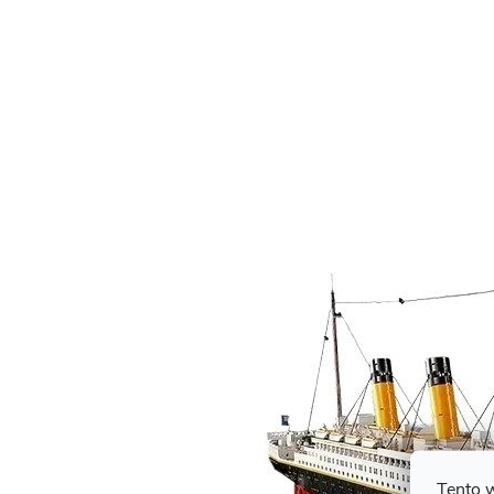
Tento 