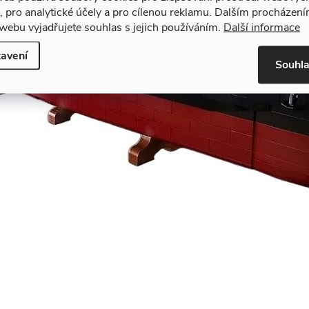
, pro analytické účely a pro cílenou reklamu. Dalším procházen
webu vyjadřujete souhlas s jejich používáním.
Další informace
avení
Souhl