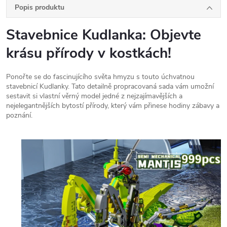
Popis produktu
Stavebnice Kudlanka: Objevte
krásu přírody v kostkách!
Ponořte se do fascinujícího světa hmyzu s touto úchvatnou
stavebnicí Kudlanky. Tato detailně propracovaná sada vám umožní
sestavit si vlastní věrný model jedné z nejzajímavějších a
nejelegantnějších bytostí přírody, který vám přinese hodiny zábavy a
poznání.