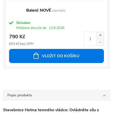
Balení: NOVÉ
12027/NOV
Skladem
Můžeme doručit do
12.8.2026
790 Kč
653 Kč bez DPH
VLOŽIT DO KOŠÍKU
Popis produktu
Stavebnice Helma temného vládce: Ovládněte sílu z