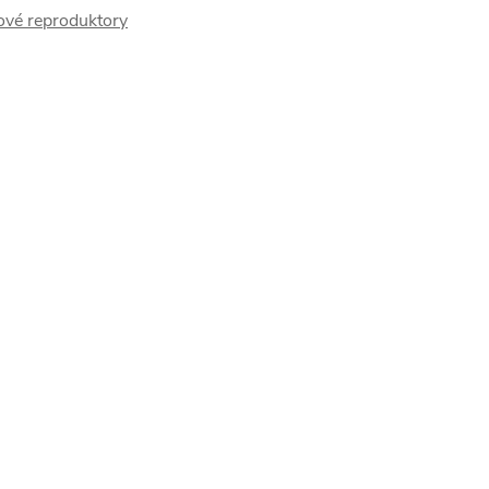
ové reproduktory