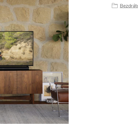
Bezdrát