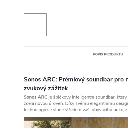
POPIS PRODUKTU
Sonos ARC: Prémiový soundbar pro 
zvukový zážitek
Sonos ARC
je špičkový inteligentní soundbar,
který
zcela novou úroveň.
Díky svému elegantnímu desig
technologii se stane středem vaší obývacího pokoje.