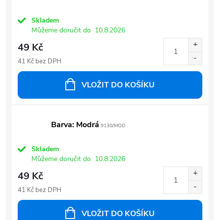
Skladem
Můžeme doručit do
10.8.2026
49 Kč
41 Kč bez DPH
VLOŽIT DO KOŠÍKU
Barva: Modrá
9130/MOD
Skladem
Můžeme doručit do
10.8.2026
49 Kč
41 Kč bez DPH
VLOŽIT DO KOŠÍKU