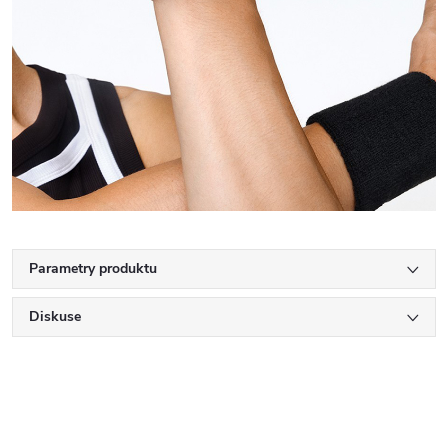
Parametry produktu
Diskuse