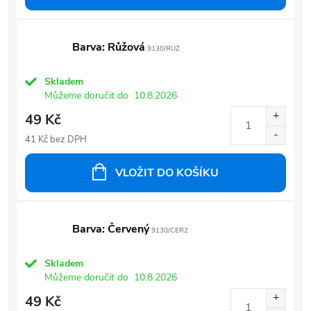
Barva: Růžová
9130/RUZ
Skladem
Můžeme doručit do
10.8.2026
49 Kč
41 Kč bez DPH
VLOŽIT DO KOŠÍKU
Barva: Červený
9130/CER2
Skladem
Můžeme doručit do
10.8.2026
49 Kč