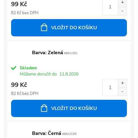
99 Kč
82 Kč bez DPH
VLOŽIT DO KOŠÍKU
Barva: Zelená
6861/ZEL
Skladem
Můžeme doručit do
11.8.2026
99 Kč
82 Kč bez DPH
VLOŽIT DO KOŠÍKU
Barva: Černá
6861/CER