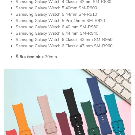
Samsung Galaxy Watch 4 Classic 42mm SM-R880
Samsung Galaxy Watch 5 40mm SM-R900
Samsung Galaxy Watch 5 44mm SM-R910
Samsung Galaxy Watch 5 Pro 45mm SM-R920
Samsung Galaxy Watch 6 40 mm SM-R930
Samsung Galaxy Watch 6 44 mm SM-R940
Samsung Galaxy Watch 6 Classic 43 mm SM-R950
Samsung Galaxy Watch 6 Classic 47 mm SM-R960
Šířka řemínku:
20mm