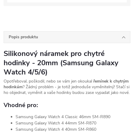
Popis produktu
Silikonový náramek pro chytré
hodinky - 20mm (Samsung Galaxy
Watch 4/5/6)
Opotřeboval, poškodil, nebo se vám jen okoukal
řemínek k chytrým
hodinkám
? Žádný problém - je totiž jednoduše vyměnitelný! Stačí si
ho objednat, vyměnit a vaše hodinky budou zase vypadat jako nové.
Vhodné pro:
Samsung Galaxy Watch 4 Classic 46mm SM-R890
Samsung Galaxy Watch 4 44mm SM-R870
Samsung Galaxy Watch 4 40mm SM-R860