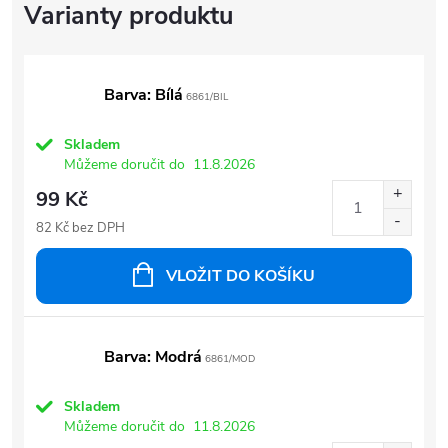
Barva: Bílá
6861/BIL
Skladem
Můžeme doručit do
11.8.2026
99 Kč
82 Kč bez DPH
VLOŽIT DO KOŠÍKU
Barva: Modrá
6861/MOD
Skladem
Můžeme doručit do
11.8.2026