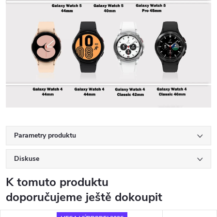
Parametry produktu
Diskuse
K tomuto produktu
doporučujeme ještě dokoupit