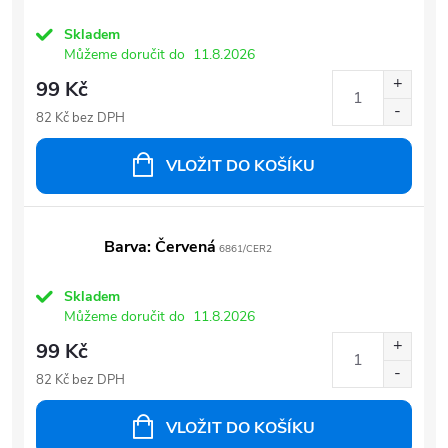
Skladem
Můžeme doručit do
11.8.2026
99 Kč
82 Kč bez DPH
VLOŽIT DO KOŠÍKU
Barva: Červená
6861/CER2
Skladem
Můžeme doručit do
11.8.2026
99 Kč
82 Kč bez DPH
VLOŽIT DO KOŠÍKU