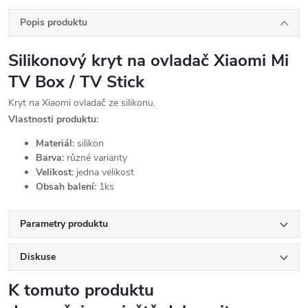
Popis produktu
Silikonový kryt na ovladač Xiaomi Mi
TV Box / TV Stick
Kryt na Xiaomi ovladač ze silikonu.
Vlastnosti produktu:
Materiál:
silikon
Barva:
různé varianty
Velikost:
jedna velikost
Obsah balení:
1ks
Parametry produktu
Diskuse
K tomuto produktu