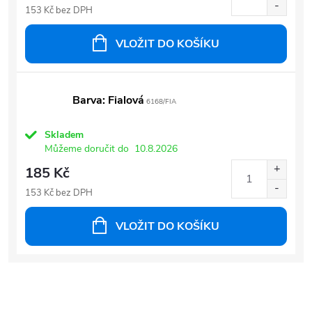
153 Kč bez DPH
VLOŽIT DO KOŠÍKU
Barva: Fialová
6168/FIA
Skladem
Můžeme doručit do
10.8.2026
185 Kč
153 Kč bez DPH
VLOŽIT DO KOŠÍKU