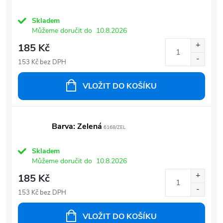
Skladem
Můžeme doručit do
10.8.2026
185 Kč
153 Kč bez DPH
VLOŽIT DO KOŠÍKU
Barva: Zelená
6168/ZEL
Skladem
Můžeme doručit do
10.8.2026
185 Kč
153 Kč bez DPH
VLOŽIT DO KOŠÍKU