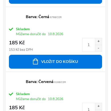
Barva: Černá
6768/CER
Skladem
Můžeme doručit do
10.8.2026
185 Kč
153 Kč bez DPH
VLOŽIT DO KOŠÍKU
Barva: Červená
6168/CER
Skladem
Můžeme doručit do
10.8.2026
185 Kč