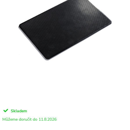
Skladem
11.8.2026