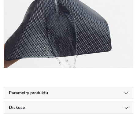
Parametry produktu
Diskuse