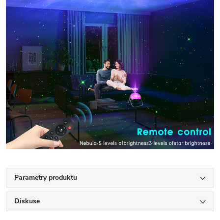
Parametry produktu
Diskuse