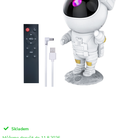
Skladem
11.8.2026