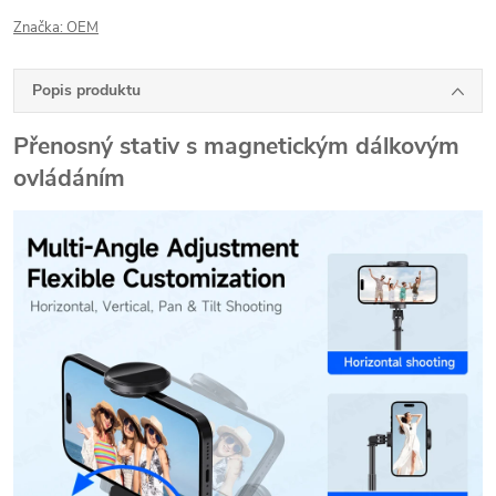
Značka:
OEM
Popis produktu
Přenosný stativ s magnetickým dálkovým
ovládáním