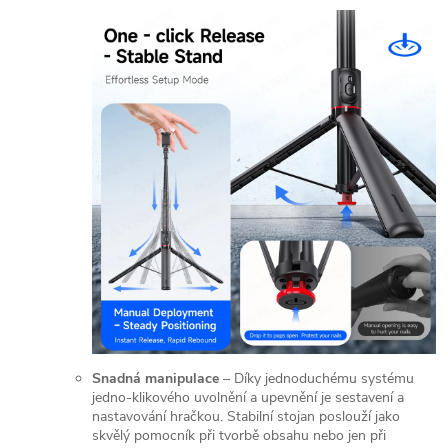
Snadná manipulace
– Díky jednoduchému systému
jedno-klikového uvolnění a upevnění je sestavení a
nastavování hračkou. Stabilní stojan poslouží jako
skvělý pomocník při tvorbě obsahu nebo jen při