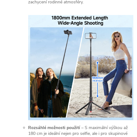
zachycení rodinné atmosféry.
Rozsáhlé možnosti použití
– S maximální výškou až
180 cm je ideální nejen pro selfie, ale i pro skupinové