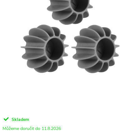
Skladem
11.8.2026